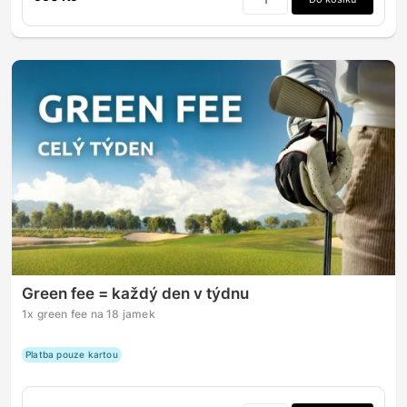
Green fee = každý den v týdnu
1x green fee na 18 jamek
Platba pouze kartou