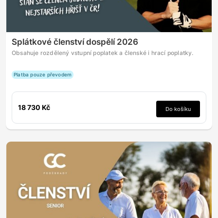
Splátkové členství dospělí 2026
Obsahuje rozdělený vstupní poplatek a členské i hrací poplatky.
Platba pouze převodem
18 730 Kč
Do košíku